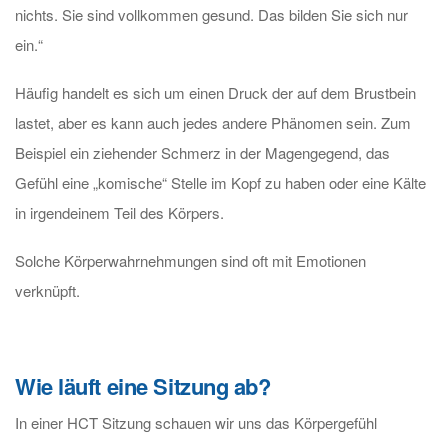
nichts. Sie sind vollkommen gesund. Das bilden Sie sich nur
ein.“
Häufig handelt es sich um einen Druck der auf dem Brustbein
lastet, aber es kann auch jedes andere Phänomen sein. Zum
Beispiel ein ziehender Schmerz in der Magengegend, das
Gefühl eine „komische“ Stelle im Kopf zu haben oder eine Kälte
in irgendeinem Teil des Körpers.
Solche Körperwahrnehmungen sind oft mit Emotionen
verknüpft.
Wie läuft eine Sitzung ab?
In einer HCT Sitzung schauen wir uns das Körpergefühl