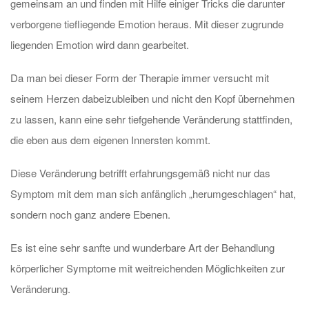
gemeinsam an und finden mit Hilfe einiger Tricks die darunter
verborgene tiefliegende Emotion heraus. Mit dieser zugrunde
liegenden Emotion wird dann gearbeitet.
Da man bei dieser Form der Therapie immer versucht mit
seinem Herzen dabeizubleiben und nicht den Kopf übernehmen
zu lassen, kann eine sehr tiefgehende Veränderung stattfinden,
die eben aus dem eigenen Innersten kommt.
Diese Veränderung betrifft erfahrungsgemäß nicht nur das
Symptom mit dem man sich anfänglich „herumgeschlagen“ hat,
sondern noch ganz andere Ebenen.
Es ist eine sehr sanfte und wunderbare Art der Behandlung
körperlicher Symptome mit weitreichenden Möglichkeiten zur
Veränderung.