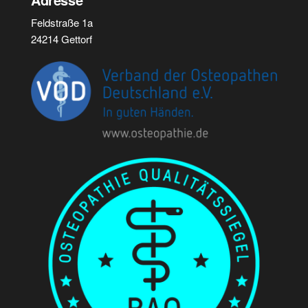
Feldstraße 1a
24214 Gettorf