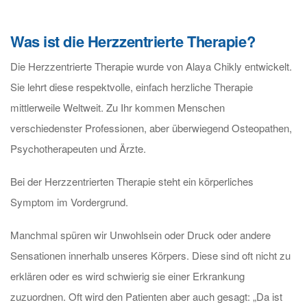
Was ist die Herzzentrierte Therapie?
Die Herzzentrierte Therapie wurde von Alaya Chikly entwickelt.
Sie lehrt diese respektvolle, einfach herzliche Therapie
mittlerweile Weltweit. Zu Ihr kommen Menschen
verschiedenster Professionen, aber überwiegend Osteopathen,
Psychotherapeuten und Ärzte.
Bei der Herzzentrierten Therapie steht ein körperliches
Symptom im Vordergrund.
Manchmal spüren wir Unwohlsein oder Druck oder andere
Sensationen innerhalb unseres Körpers. Diese sind oft nicht zu
erklären oder es wird schwierig sie einer Erkrankung
zuzuordnen. Oft wird den Patienten aber auch gesagt: „Da ist